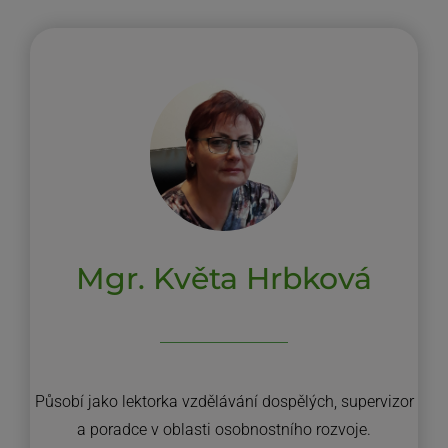
Mgr. Květa Hrbková
Působí jako lektorka vzdělávání dospělých, supervizor
a poradce v oblasti osobnostního rozvoje.